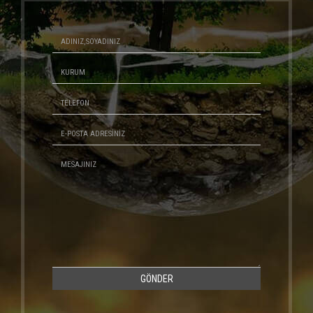
GÖNDER