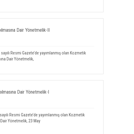
ılmasına Dair Yönetmelik-II
1 sayılı Resmi Gazete’de yayımlanmış olan Kozmetik
ına Dair Yönetmelik,
ılmasına Dair Yönetmelik-I
 sayılı Resmi Gazete’de yayımlanmış olan Kozmetik
 Dair Yönetmelik, 23 May