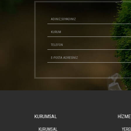
KURUMSAL
HİZME
KURUMSAL
YERE