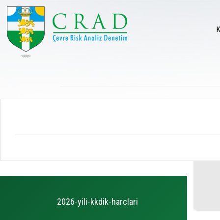
2026-yili-kkdik-harclari