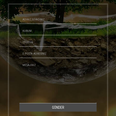
GÖNDER