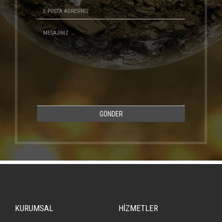
GÖNDER
KURUMSAL
HİZMETLER