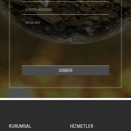
GÖNDER
KURUMSAL
HİZMETLER