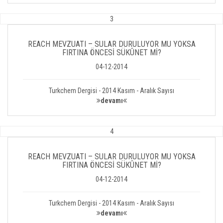
3
REACH MEVZUATI – SULAR DURULUYOR MU YOKSA
FIRTINA ÖNCESİ SÜKÛNET Mİ?
04-12-2014
Turkchem Dergisi - 2014 Kasım - Aralık Sayısı
devamı
4
REACH MEVZUATI – SULAR DURULUYOR MU YOKSA
FIRTINA ÖNCESİ SÜKÛNET Mİ?
04-12-2014
Turkchem Dergisi - 2014 Kasım - Aralık Sayısı
devamı