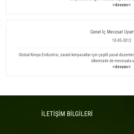
devamı
Genel İç Mevzuat Uyum 
10-05-2012
Global Kimya Endüstrisi, zararlı kimyasallar için çeşitli yasal düzenlem
ülkemizde de mevzuata 
devamı
İLETİŞİM BİLGİLERİ