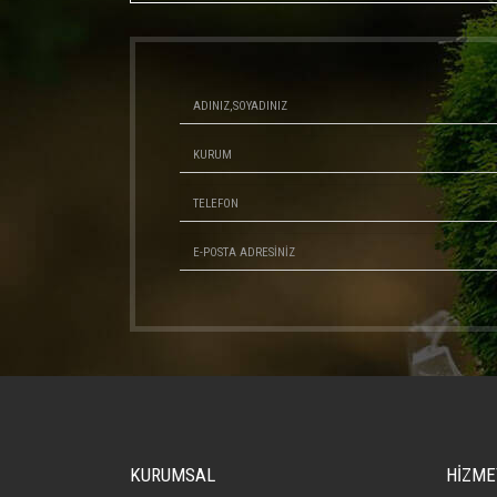
KURUMSAL
HİZME