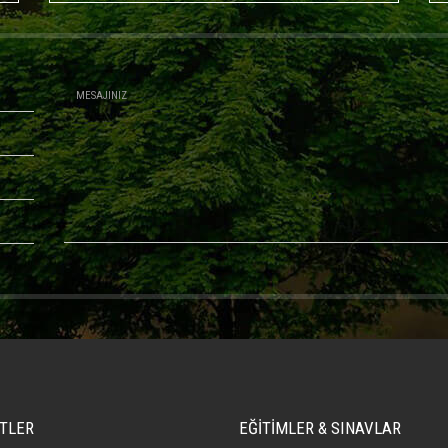
TLER
EĞİTİMLER & SINAVLAR