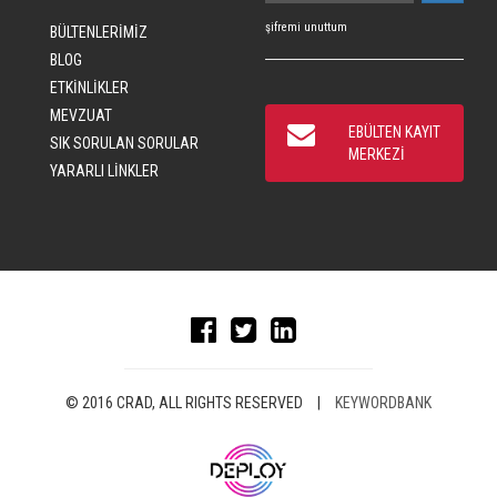
şifremi unuttum
BÜLTENLERİMİZ
BLOG
ETKİNLİKLER
MEVZUAT
EBÜLTEN KAYIT
SIK SORULAN SORULAR
MERKEZİ
YARARLI LİNKLER
© 2016 CRAD, ALL RIGHTS RESERVED
|
KEYWORDBANK