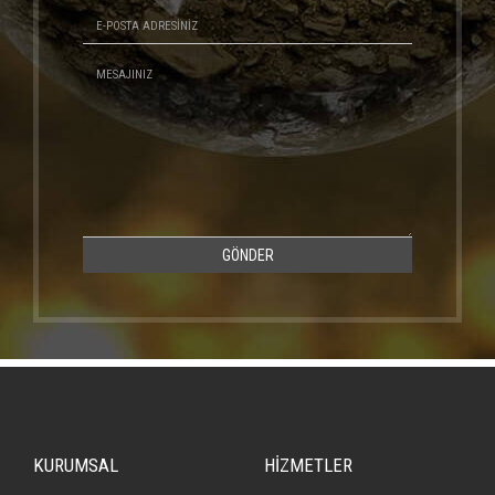
GÖNDER
KURUMSAL
HİZMETLER