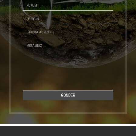
GÖNDER