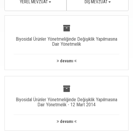
YEREL MEVZUAT
DIŞ MEVZUAT
Biyosidal Ürünler Yönetmeliğinde Değişiklik Yapılmasına
Dair Yönetmelik
devamı
Biyosidal Ürünler Yönetmeliğinde Değişiklik Yapılmasına
Dair Yönetmelik - 12 Mart 2014
devamı