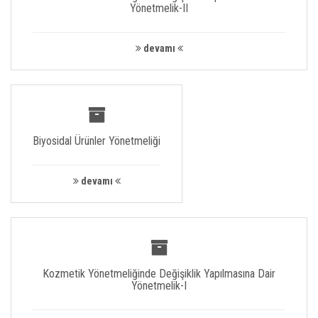
Yönetmelik-II
devamı
Biyosidal Ürünler Yönetmeliği
devamı
Kozmetik Yönetmeliğinde Değişiklik Yapılmasına Dair
Yönetmelik-I