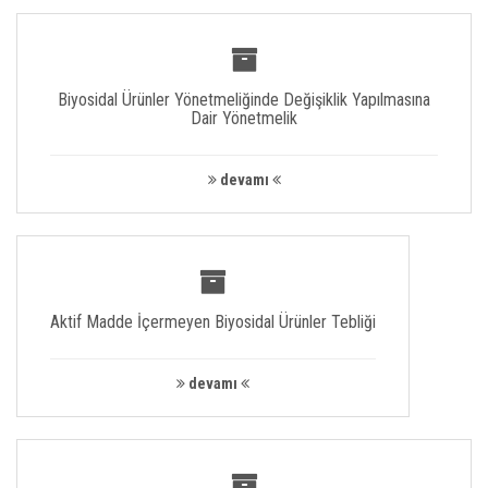
Biyosidal Ürünler Yönetmeliğinde Değişiklik Yapılmasına
Dair Yönetmelik
devamı
Aktif Madde İçermeyen Biyosidal Ürünler Tebliği
devamı