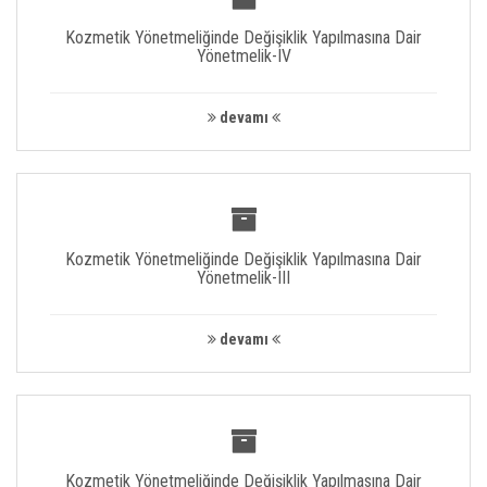
Kozmetik Yönetmeliğinde Değişiklik Yapılmasına Dair
Yönetmelik-IV
devamı
Kozmetik Yönetmeliğinde Değişiklik Yapılmasına Dair
Yönetmelik-III
devamı
Kozmetik Yönetmeliğinde Değişiklik Yapılmasına Dair