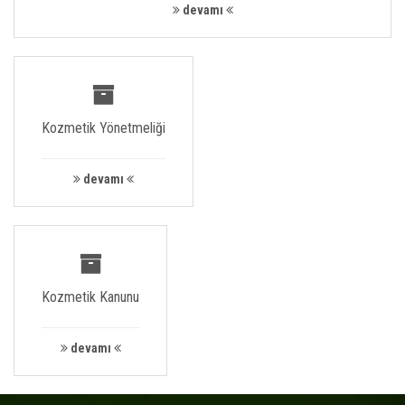
devamı
Kozmetik Yönetmeliği
devamı
Kozmetik Kanunu
devamı