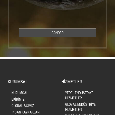
GÖNDER
KURUMSAL
HİZMETLER
KURUMSAL
YEREL ENDÜSTRİYE
HİZMETLER
EKİBİMİZ
GLOBAL ENDÜSTRİYE
GLOBAL AĞIMIZ
HİZMETLER
İNSAN KAYNAKLARI