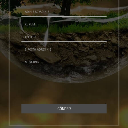
GÖNDER