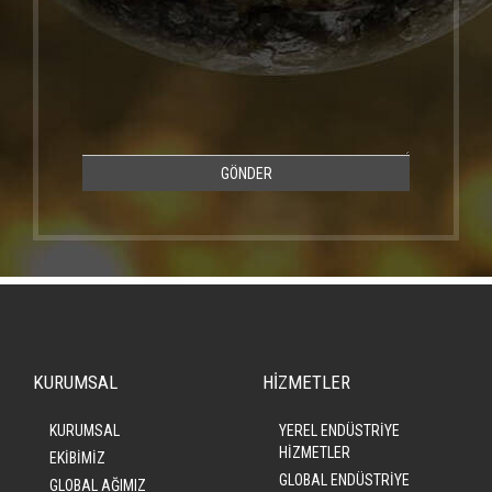
GÖNDER
KURUMSAL
HİZMETLER
KURUMSAL
YEREL ENDÜSTRİYE
HİZMETLER
EKİBİMİZ
GLOBAL ENDÜSTRİYE
GLOBAL AĞIMIZ