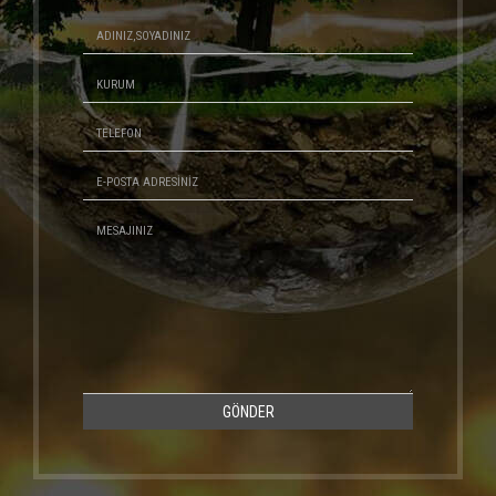
GÖNDER