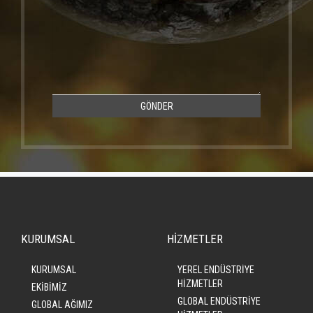
GÖNDER
KURUMSAL
HİZMETLER
KURUMSAL
YEREL ENDÜSTRİYE
HİZMETLER
EKİBİMİZ
GLOBAL ENDÜSTRİYE
GLOBAL AĞIMIZ