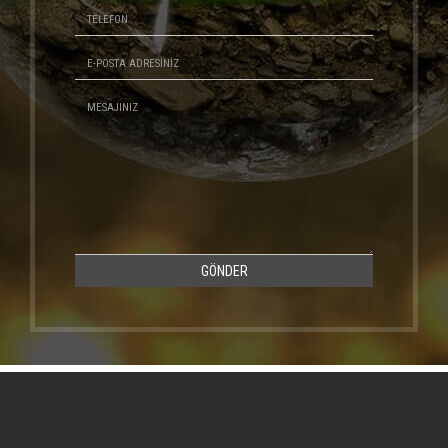
GÖNDER