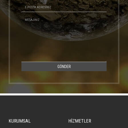
GÖNDER
KURUMSAL
HİZMETLER