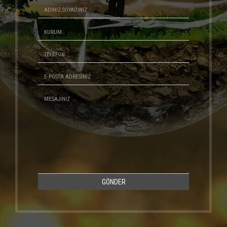
GÖNDER