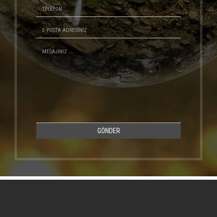
GÖNDER