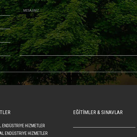
TLER
EĞİTİMLER & SINAVLAR
L ENDÜSTRİYE HİZMETLER
AL ENDÜSTRİYE HİZMETLER