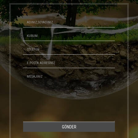
GÖNDER