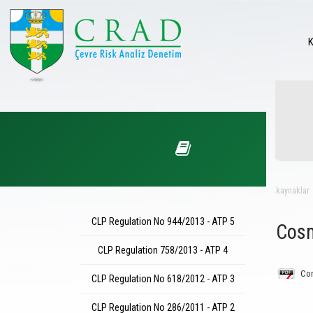
kaynaklar
CLP Regulation No 944/2013 - ATP 5
Cosm
CLP Regulation 758/2013 - ATP 4
Com
CLP Regulation No 618/2012 - ATP 3
CLP Regulation No 286/2011 - ATP 2