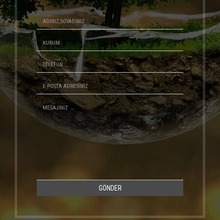
GÖNDER