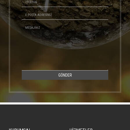
GÖNDER