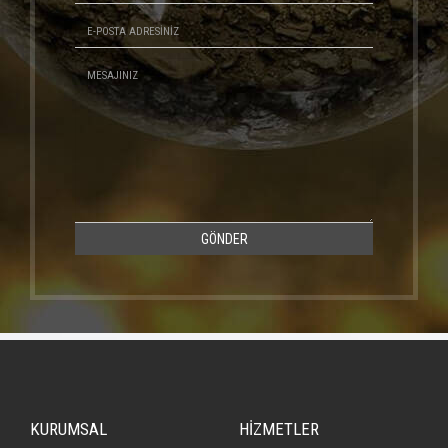
GÖNDER
KURUMSAL
HİZMETLER