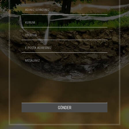
GÖNDER