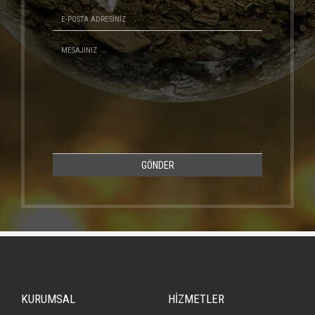
GÖNDER
KURUMSAL
HİZMETLER