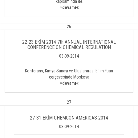
kapsamında d&
devamı
26
22-23 EKİM 2014 7th ANNUAL INTERNATIONAL
CONFERENCE ON CHEMICAL REGULATION
03-09-2014
Konferans, Kimya Sanayi ve Uluslararası Bilim Fuarı
çerçevesinde Moskova
devamı
27
27-31 EKİM CHEMCON AMERICAS 2014
03-09-2014