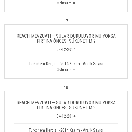
devamı
17
REACH MEVZUATI – SULAR DURULUYOR MU YOKSA
FIRTINA ÖNCESİ SÜKÛNET Mİ?
04-12-2014
Turkchem Dergisi - 2014 Kasım - Aralık Sayısı
devamı
18
REACH MEVZUATI – SULAR DURULUYOR MU YOKSA
FIRTINA ÖNCESİ SÜKÛNET Mİ?
04-12-2014
Turkchem Dergisi - 2014 Kasım - Aralık Sayısı