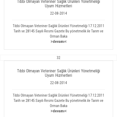
Tıbbi Olmayan Veteriner Sağlık Ürünleri Yönetmeliği
Uyum Hizmetleri
22-08-2014
Tıbbi Olmayan Veteriner Sağlık Ürünleri Yönetmeliği 17.12.2011
Tarih ve 28145 Sayılı Resmi Gazete Bu yönetmelik ile Tarım ve
Orman Baka
devamı
32
Tıbbi Olmayan Veteriner Sağlık Ürünleri Yönetmeliği
Uyum Hizmetleri
22-08-2014
Tıbbi Olmayan Veteriner Sağlık Ürünleri Yönetmeliği 17.12.2011
Tarih ve 28145 Sayılı Resmi Gazete Bu yönetmelik ile Tarım ve
Orman Baka
devamı