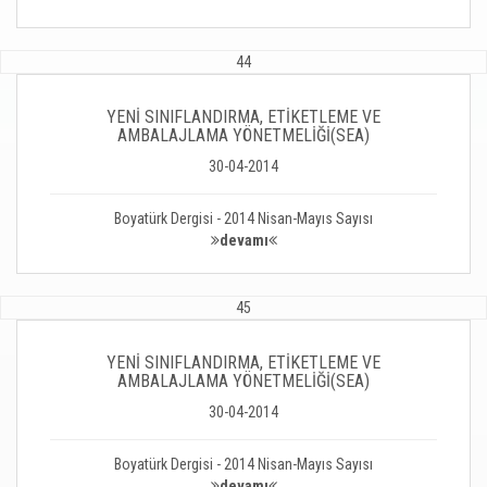
44
YENİ SINIFLANDIRMA, ETİKETLEME VE
AMBALAJLAMA YÖNETMELİĞİ(SEA)
30-04-2014
Boyatürk Dergisi - 2014 Nisan-Mayıs Sayısı
devamı
45
YENİ SINIFLANDIRMA, ETİKETLEME VE
AMBALAJLAMA YÖNETMELİĞİ(SEA)
30-04-2014
Boyatürk Dergisi - 2014 Nisan-Mayıs Sayısı
devamı