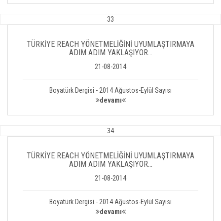
33
TÜRKİYE REACH YÖNETMELİĞİNİ UYUMLAŞTIRMAYA
ADIM ADIM YAKLAŞIYOR...
21-08-2014
Boyatürk Dergisi - 2014 Ağustos-Eylül Sayısı
devamı
34
TÜRKİYE REACH YÖNETMELİĞİNİ UYUMLAŞTIRMAYA
ADIM ADIM YAKLAŞIYOR...
21-08-2014
Boyatürk Dergisi - 2014 Ağustos-Eylül Sayısı
devamı