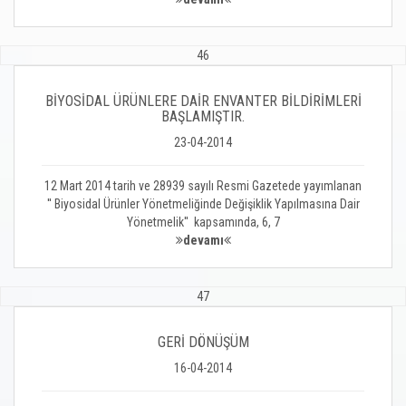
46
BİYOSİDAL ÜRÜNLERE DAİR ENVANTER BİLDİRİMLERİ
BAŞLAMIŞTIR.
23-04-2014
12 Mart 2014 tarih ve 28939 sayılı Resmi Gazetede yayımlanan
'' Biyosidal Ürünler Yönetmeliğinde Değişiklik Yapılmasına Dair
Yönetmelik'' kapsamında, 6, 7
devamı
47
GERİ DÖNÜŞÜM
16-04-2014